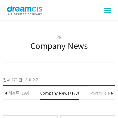
PR
Company News
전체 173 건 - 5 페이지
전체분류 (199)
Company News (173)
Portfolio News