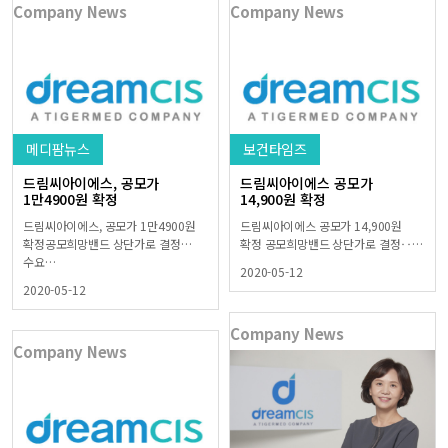
Company News
Company News
메디팜뉴스
보건타임즈
드림씨아이에스, 공모가
드림씨아이에스 공모가
1만4900원 확정
14,900원 확정
드림씨아이에스, 공모가 1만4900원
드림씨아이에스 공모가 14,900원
확정공모희망밴드 상단가로 결정…
확정 공모희망밴드 상단가로 결정‥…
수요…
2020-05-12
2020-05-12
Company News
Company News