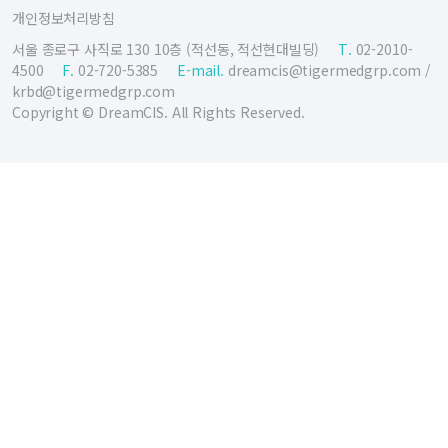
개인정보처리방침
서울 종로구 사직로 130 10층 (적선동, 적선현대빌딩)
T.
02-2010-
4500
F.
02-720-5385
E-mail.
dreamcis@tigermedgrp.com
/
krbd@tigermedgrp.com
Copyright © DreamCIS. All Rights Reserved.