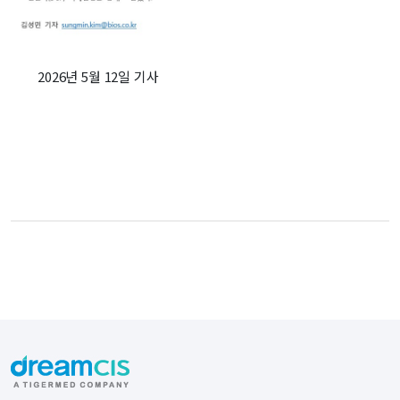
2026년 5월 12일 기사