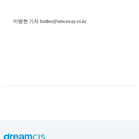
이병현 기자 bottlee@newsway.co.kr