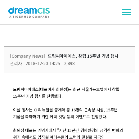
[Company News]
드림씨아이에스, 창립 15주년 기념 행사
관리자
2018-12-20 14:25
2,898
드림씨아이에스(대표이사 최원정)는 최근 서울가든호텔에서 창립
15주년 기념 행사를 진행했다.
이날 행사는 CI 리뉴얼을 공개와 총 16명의 근속상 시상, 15주년
기념을 축하하기 위한 케익 컷팅 등의 이벤트로 진행됐다.
최원정 대표는 기념사에서 “지난 15년간 경영환경의 급격한 변화와
위기 속에서도 임직원 여러분들의 노력의 결실로 지금의