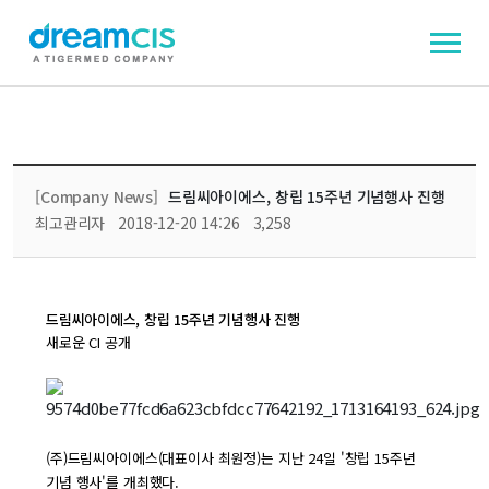
[Company News]
드림씨아이에스, 창립 15주년 기념행사 진행
최고관리자
2018-12-20 14:26
3,258
드림씨아이에스, 창립 15주년 기념행사 진행
새로운 CI 공개
(주)드림씨아이에스(대표이사 최원정)는 지난 24일 '창립 15주년
기념 행사'를 개최했다.