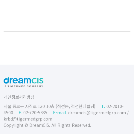
개인정보처리방침
서울 종로구 사직로 130 10층 (적선동, 적선현대빌딩)
T.
02-2010-
4500
F.
02-720-5385
E-mail.
dreamcis@tigermedgrp.com
/
krbd@tigermedgrp.com
Copyright © DreamCIS. All Rights Reserved.