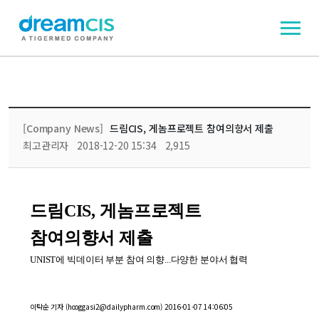
[Company News]
드림CIS, 게놈프로젝트 참여의향서 제출
최고관리자
2018-12-20 15:34
2,915
드림CIS, 게놈프로젝트
참여의향서 제출
UNIST에 빅데이터 부분 참여 의향...다양한 분야서 협력
이탁순 기자 (hooggasi2@dailypharm.com)
2016-01-07 14:06:05