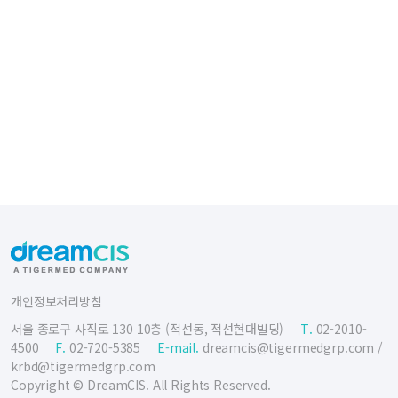
개인정보처리방침
서울 종로구 사직로 130 10층 (적선동, 적선현대빌딩)
T.
02-2010-
4500
F.
02-720-5385
E-mail.
dreamcis@tigermedgrp.com
/
krbd@tigermedgrp.com
Copyright © DreamCIS. All Rights Reserved.