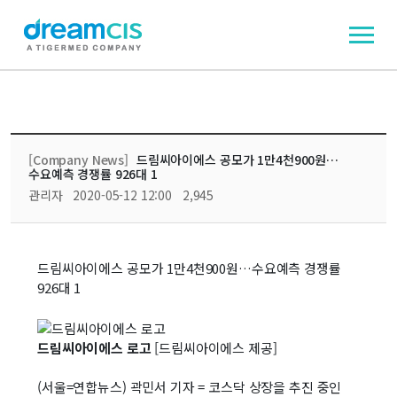
[Company News]
드림씨아이에스 공모가 1만4천900원…
수요예측 경쟁률 926대 1
관리자
2020-05-12 12:00
2,945
​드림씨아이에스 공모가 1만4천900원…수요예측 경쟁률
926대 1
드림씨아이에스 로고
[드림씨아이에스 제공]
(서울=연합뉴스) 곽민서 기자 = 코스닥 상장을 추진 중인