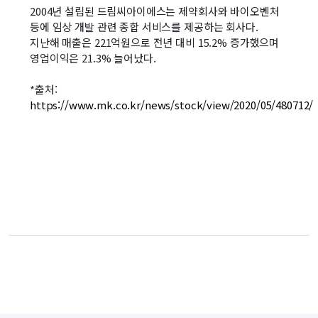
2004년 설립된 드림씨아이에스는 제약회사와 바이오벤처
등에 임상 개발 관련 종합 서비스를 제공하는 회사다.
지난해 매출은 221억원으로 전년 대비 15.2% 증가했으며
영업이익은 21.3% 늘어났다.
*출처:
https://www.mk.co.kr/news/stock/view/2020/05/480712/