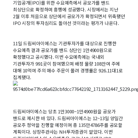
기업공개(IPO)를 위한 수요예측에서 공모가를 밴드
최상단으로 확정하며 흥행에 성공했다. 시장에서는 지난
2월 이후 처음으로 상단에서 공모가가 확정되면서 위축됐던
IPO 시장의 투자심리도 돌아선 것이라는 평가가 나온다.
11일 드림씨아이에스는 기관투자가를 대상으로 진행한
수요예측 결과 공모가를 밴드 상단인 1만4900원으로
확정했다고 공시했다. 이번 수요예측에는 국내외
기관투자가 991곳이 참여했으며 배정 물량 108만여 주에
대해 10억여 주의 매수 주문이 몰려 경쟁률은 926.11대1로
집계됐다.
드림씨아이에스는 당초 1만3000~1만4900원을 공모가
밴드로 제시한 바 있다. 드림씨아이에스는 12~13일 양일간
공모주 청약을 진행할 예정이며 총 135만4786주를 공모할
계획이다. 상장주관사는 NH투자증권이 맡았다. 이번