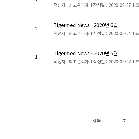
3
작성자 :
최고관리자
I 작성일 :
2020-08-07
I 
Tigermed News - 2020년 6월
2
작성자 :
최고관리자
I 작성일 :
2020-06-24
I 
Tigermed News - 2020년 5월
1
작성자 :
최고관리자
I 작성일 :
2020-06-02
I 