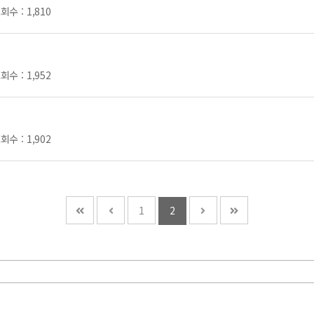
조회수 :
1,810
조회수 :
1,952
조회수 :
1,902
1
2