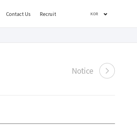
Contact Us
Recruit
KOR
Notice