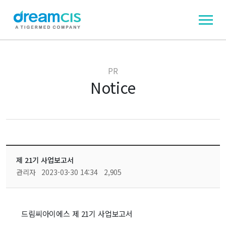
PR
Notice
제 21기 사업보고서
관리자
2023-03-30 14:34
2,905
드림씨아이에스 제 21기 사업보고서