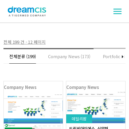
전체 199 건 - 12 페이지
전체분류 (199)
Company News (173)
Portfolio Ne
Company News
Company News
데일리팜
드림씨아이에스, 식약처