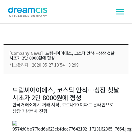
[Company News]
드림씨아이에스, 코스닥 안착…상장 첫날
시초가 2만 8000원에 형성
최고관리자
2020-05-27 13:54
3,299
드림씨아이에스, 코스닥 안착…상장 첫날
시초가 2만 8000원에 형성
한국거래소에서 거래 시작, 코로나19 여파로 온라인으로
상장 기념행사 진행