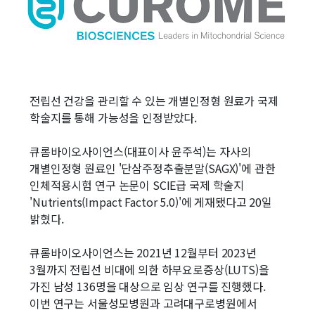
전립선 건강을 관리할 수 있는 개별인정형 원료가 국제
학술지를 통해 가능성을 인정받았다.
큐롬바이오사이언스(대표이사 윤주석)는 자사의
개별인정형 원료인 '단삼주정추출분말(SAGX)'에 관한
인체적용시험 연구 논문이 SCIE급 국제 학술지
'Nutrients(Impact Factor 5.0)'에 게재됐다고 20일
밝혔다.
큐롬바이오사이언스는 2021년 12월부터 2023년
3월까지 전립선 비대에 의한 하부요로증상(LUTS)을
가진 남성 136명을 대상으로 임상 연구를 진행했다.
이번 연구는 서울성모병원과 고려대구로병원에서