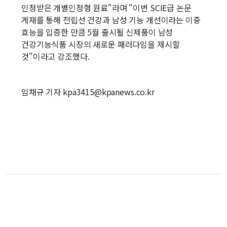
인정받은 개별인정형 원료"라며 "이번 SCIE급 논문
게재를 통해 전립선 건강과 남성 기능 개선이라는 이중
효능을 입증한 만큼 5월 출시될 신제품이 남성
건강기능식품 시장의 새로운 패러다임을 제시할
것"이라고 강조했다.
임채규 기자 kpa3415@kpanews.co.kr