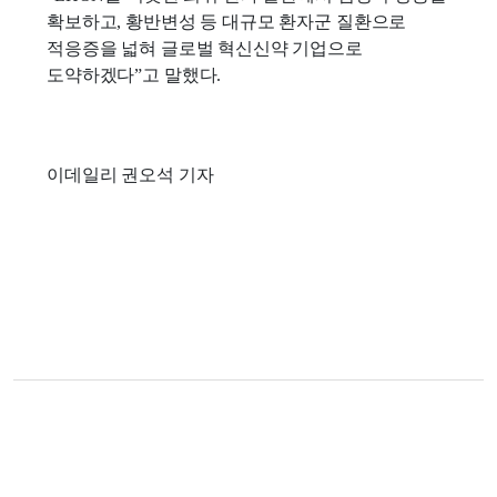
확보하고, 황반변성 등 대규모 환자군 질환으로
적응증을 넓혀 글로벌 혁신신약 기업으로
도약하겠다”고 말했다.
이데일리 권오석 기자