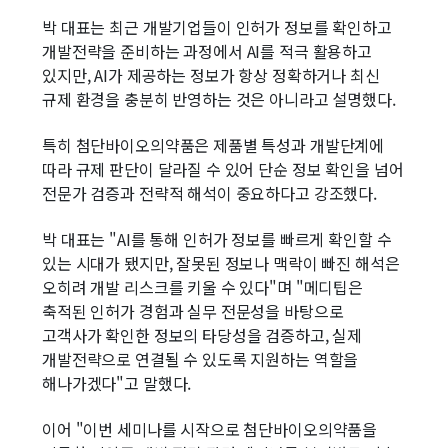
박 대표는 최근 개발기업들이 인허가 정보를 확인하고
개발전략을 준비하는 과정에서 AI를 적극 활용하고
있지만, AI가 제공하는 정보가 항상 정확하거나 최신
규제 환경을 충분히 반영하는 것은 아니라고 설명했다.
특히 첨단바이오의약품은 제품별 특성과 개발단계에
따라 규제 판단이 달라질 수 있어 단순 정보 확인을 넘어
전문가 검증과 전략적 해석이 중요하다고 강조했다.
박 대표는 "AI를 통해 인허가 정보를 빠르게 확인할 수
있는 시대가 됐지만, 잘못된 정보나 맥락이 빠진 해석은
오히려 개발 리스크를 키울 수 있다"며 "메디팁은
축적된 인허가 경험과 실무 전문성을 바탕으로
고객사가 확인한 정보의 타당성을 검증하고, 실제
개발전략으로 연결될 수 있도록 지원하는 역할을
해나가겠다"고 말했다.
이어 "이번 세미나를 시작으로 첨단바이오의약품을