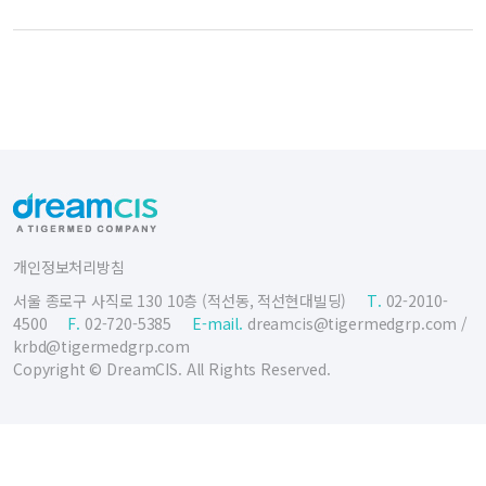
개인정보처리방침
서울 종로구 사직로 130 10층 (적선동, 적선현대빌딩)
T.
02-2010-
4500
F.
02-720-5385
E-mail.
dreamcis@tigermedgrp.com
/
krbd@tigermedgrp.com
Copyright © DreamCIS. All Rights Reserved.