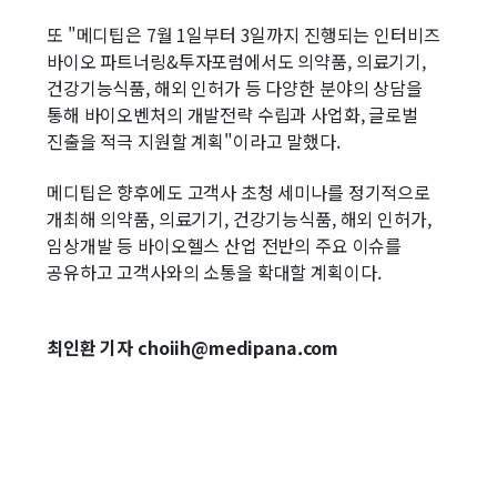
또 "메디팁은 7월 1일부터 3일까지 진행되는 인터비즈
바이오 파트너링&투자포럼에서도 의약품, 의료기기,
건강기능식품, 해외 인허가 등 다양한 분야의 상담을
통해 바이오벤처의 개발전략 수립과 사업화, 글로벌
진출을 적극 지원할 계획"이라고 말했다.
메디팁은 향후에도 고객사 초청 세미나를 정기적으로
개최해 의약품, 의료기기, 건강기능식품, 해외 인허가,
임상개발 등 바이오헬스 산업 전반의 주요 이슈를
공유하고 고객사와의 소통을 확대할 계획이다.
최인환 기자 choiih@medipana.com