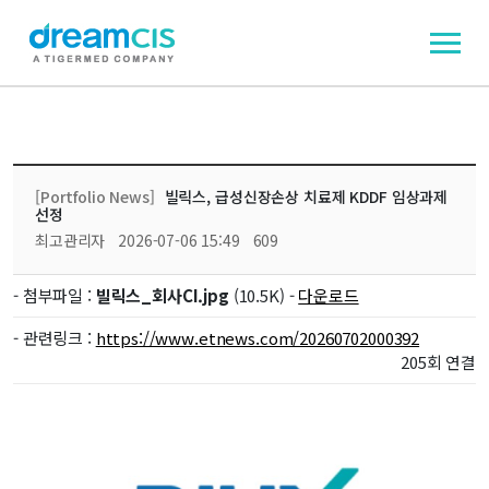
[Portfolio News]
빌릭스, 급성신장손상 치료제 KDDF 임상과제
선정
최고관리자
2026-07-06 15:49
609
- 첨부파일 :
빌릭스_회사CI.jpg
(10.5K) -
다운로드
- 관련링크 :
https://www.etnews.com/20260702000392
205회 연결