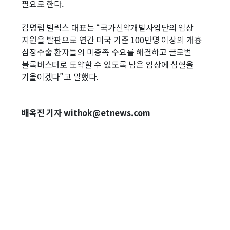
필요로 한다.
김명립 빌릭스 대표는 “국가신약개발사업단의 임상
지원을 발판으로 연간 미국 기준 100만명 이상의 개흉
심장수술 환자들의 미충족 수요를 해결하고 글로벌
블록버스터로 도약할 수 있도록 남은 임상에 심혈을
기울이겠다”고 말했다.
배옥진 기자 withok@etnews.com